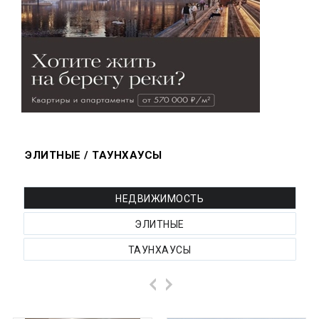
ЭЛИТНЫЕ / ТАУНХАУСЫ
НЕДВИЖИМОСТЬ
ЭЛИТНЫЕ
ТАУНХАУСЫ