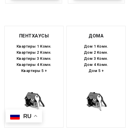
ПЕНТХАУСЫ
ДОМА
Квартиры 1 Комн.
Дом 1 Комн.
Квартиры 2 Комн.
Дом 2 Комн.
Квартиры 3 Комн.
Дом 3 Комн.
Квартиры 4 Комн.
Дом 4 Комн.
Квартиры 5 +
Дом 5 +
RU