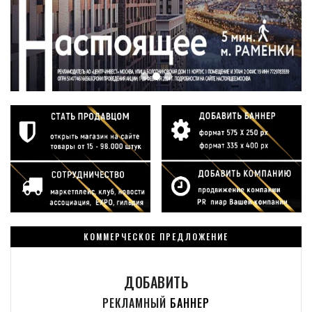
КОММЕРЧЕСКОЕ ПРЕДЛОЖЕНИЕ
ДОБАВИТЬ
РЕКЛАМНЫЙ
БАННЕР