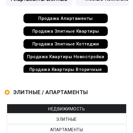
Продажа Апартаменты
Продажа Элитные Квартиры
Продажа Элитные Коттеджи
Продажа Квартиры Новостройки
Продажа Квартиры Вторичные
Продажа Квартиры Deluxe
ЭЛИТНЫЕ / АПАРТАМЕНТЫ
Продажа Квартиры Студии
Продажа Пентхаусы
НЕДВИЖИМОСТЬ
ЭЛИТНЫЕ
Продажа Дома
АПАРТАМЕНТЫ