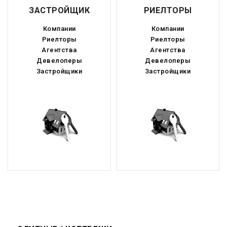
Ярославская область
ЗАСТРОЙЩИК
РИЕЛТОРЫ
Компании
Компании
Прочие области
Риелторы
Риелторы
Агентства
Агентства
Девелоперы
Девелоперы
Застройщики
Застройщики