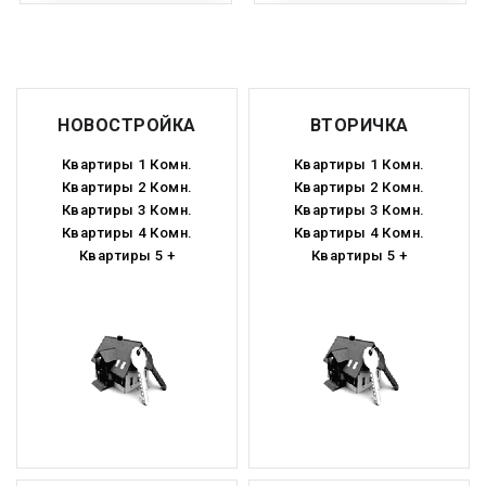
НОВОСТРОЙКА
ВТОРИЧКА
Квартиры 1 Комн.
Квартиры 1 Комн.
Квартиры 2 Комн.
Квартиры 2 Комн.
Квартиры 3 Комн.
Квартиры 3 Комн.
Квартиры 4 Комн.
Квартиры 4 Комн.
Квартиры 5 +
Квартиры 5 +