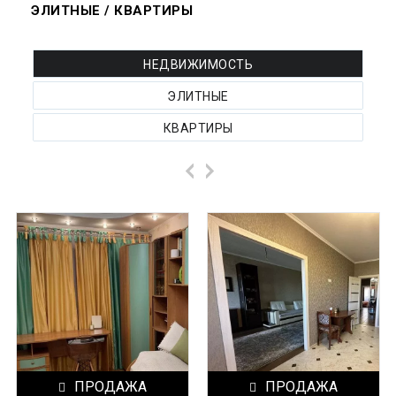
ЭЛИТНЫЕ / КВАРТИРЫ
НЕДВИЖИМОСТЬ
ЭЛИТНЫЕ
КВАРТИРЫ
ПРОДАЖА
ПРОДАЖА