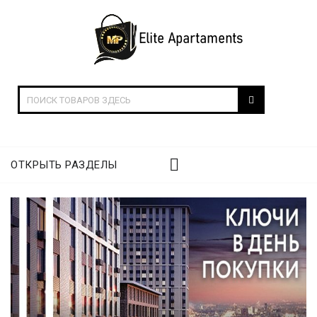
ОТКРЫТЬ РАЗДЕЛЫ