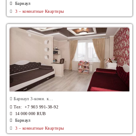
Барнаул
3 – комнатные Квартиры
Барнаул 3-комн. к...
Тел
: +7 903 991-38-92
14 000 000 RUB
Барнаул
3 – комнатные Квартиры