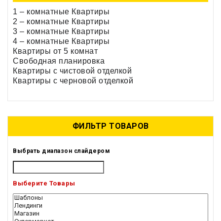
1 – комнатные Квартиры
2 – комнатные Квартиры
3 – комнатные Квартиры
4 – комнатные Квартиры
Квартиры от 5 комнат
Свободная планировка
Квартиры с чистовой отделкой
Квартиры с черновой отделкой
ФИЛЬТР ТОВАРОВ
Выбрать диапазон слайдером
Выберите Товары