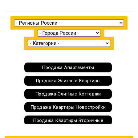
Продажа Апартаменты
Продажа Элитные Квартиры
Продажа Элитные Коттеджи
Продажа Квартиры Новостройки
Продажа Квартиры Вторичные
Продажа Квартиры Deluxe