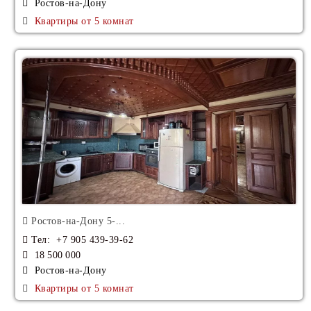
Аренда Центра
Ростов-на-Дону
Квартиры от 5 комнат
Ростов-на-Дону 5-...
Тел
: +7 905 439-39-62
18 500 000
Ростов-на-Дону
Квартиры от 5 комнат