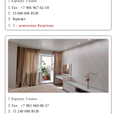
Барнаул 3-комн. ...
Тел
: +7 906 967-62-18
15 000 000 RUB
Барнаул
3 – комнатные Квартиры
Барнаул 3-комн. ...
Тел
: +7 903 949-08-37
15 249 000 RUB