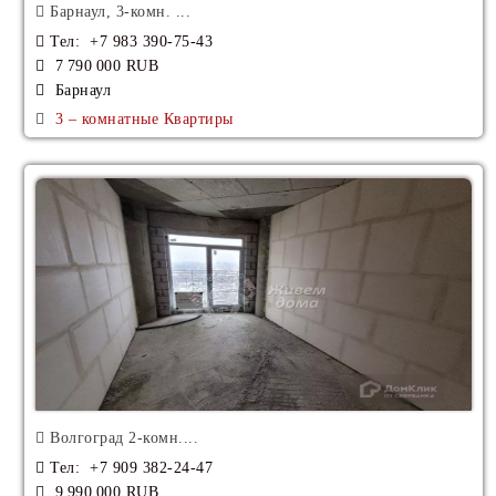
Барнаул, 3-комн. ...
Тел
: +7 983 390-75-43
7 790 000 RUB
Барнаул
3 – комнатные Квартиры
Волгоград 2-комн....
Тел
: +7 909 382-24-47
9 990 000 RUB