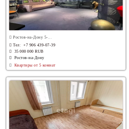
Ростов-на-Дону 5-...
Тел
: +7 906 439-07-39
35 000 000 RUB
Ростов-на-Дону
Квартиры от 5 комнат