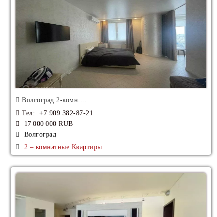
Волгоград 2-комн....
Тел
: +7 909 382-87-21
17 000 000 RUB
Волгоград
2 – комнатные Квартиры