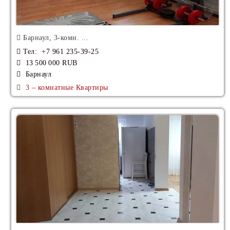
Барнаул, 3-комн. ...
Тел
: +7 961 235-39-25
13 500 000 RUB
Барнаул
3 – комнатные Квартиры