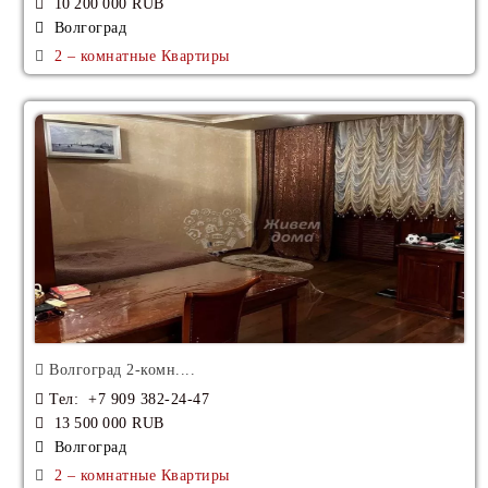
10 200 000 RUB
Волгоград
2 – комнатные Квартиры
Волгоград 2-комн....
Тел
: +7 909 382-24-47
13 500 000 RUB
Волгоград
2 – комнатные Квартиры