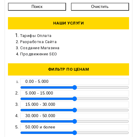
НАШИ УСЛУГИ
Тарифы Оплата
Разработка Сайта
Создание Магазина
Продвижение SEO
ФИЛЬТР ПО ЦЕНАМ
0.00 - 5.000
5.000 - 15.000
15.000 - 30.000
30.000 - 50.000
50.000 и более