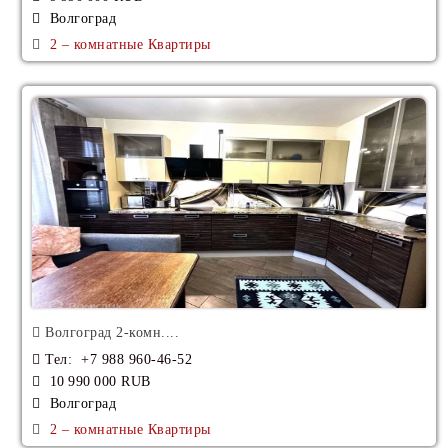
Волгоград
2 – комнатные Квартиры
Волгоград 2-комн....
Тел
: +7 988 960-46-52
10 990 000 RUB
Волгоград
2 – комнатные Квартиры