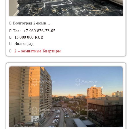
Волгоград 2-комн....
Тел
: +7 960 876-73-65
13 000 000 RUB
Волгоград
2 – комнатные Квартиры