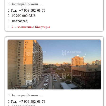
Волгоград 2-комн....
Тел
: +7 909 382-61-78
10 200 000 RUB
Волгоград
2 – комнатные Квартиры
Волгоград 2-комн....
Тел
: +7 909 382-61-78