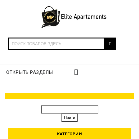
ОТКРЫТЬ РАЗДЕЛЫ
КАТЕГОРИИ